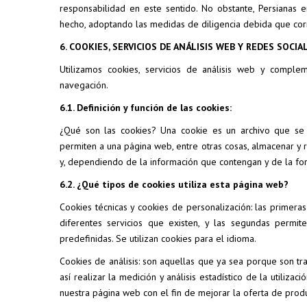
responsabilidad en este sentido. No obstante, Persianas e
hecho, adoptando las medidas de diligencia debida que cor
6. COOKIES, SERVICIOS DE ANÁLISIS WEB Y REDES SOCIA
Utilizamos cookies, servicios de análisis web y compl
navegación.
6.1. Definición y función de las cookies:
¿Qué son las cookies? Una cookie es un archivo que se 
permiten a una página web, entre otras cosas, almacenar y 
y, dependiendo de la información que contengan y de la form
6.2. ¿Qué tipos de cookies utiliza esta página web?
Cookies técnicas y cookies de personalización: las primeras
diferentes servicios que existen, y las segundas permite
predefinidas. Se utilizan cookies para el idioma.
Cookies de análisis: son aquellas que ya sea porque son tr
así realizar la medición y análisis estadístico de la utiliz
nuestra página web con el fin de mejorar la oferta de prod