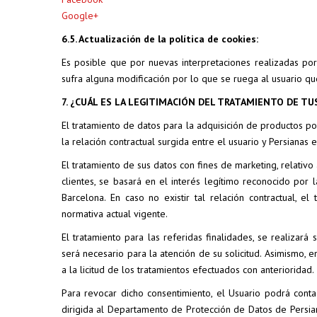
Google+
6.5. Actualización de la política de cookies:
Es posible que por nuevas interpretaciones realizadas por
sufra alguna modificación por lo que se ruega al usuario 
7. ¿CUÁL ES LA LEGITIMACIÓN DEL TRATAMIENTO DE TU
El tratamiento de datos para la adquisición de productos 
la relación contractual surgida entre el usuario y Persianas 
El tratamiento de sus datos con fines de marketing, relativo
clientes, se basará en el interés legítimo reconocido por 
Barcelona. En caso no existir tal relación contractual, 
normativa actual vigente.
El tratamiento para las referidas finalidades, se realizará
será necesario para la atención de su solicitud. Asimismo, e
a la licitud de los tratamientos efectuados con anterioridad.
Para revocar dicho consentimiento, el Usuario podrá conta
dirigida al Departamento de Protección de Datos de Persian