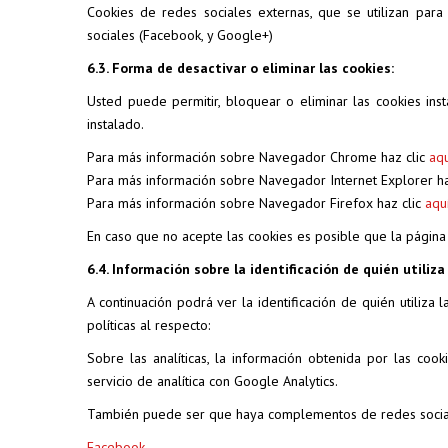
Cookies de redes sociales externas, que se utilizan para
sociales (Facebook, y Google+)
6.3. Forma de desactivar o eliminar las cookies:
Usted puede permitir, bloquear o eliminar las cookies ins
instalado.
Para más información sobre Navegador Chrome haz clic
aqu
Para más información sobre Navegador Internet Explorer ha
Para más información sobre Navegador Firefox haz clic
aqu
En caso que no acepte las cookies es posible que la págin
6.4. Información sobre la identificación de quién utiliza
A continuación podrá ver la identificación de quién utiliz
políticas al respecto:
Sobre las analíticas, la información obtenida por las cook
servicio de analítica con Google Analytics.
También puede ser que haya complementos de redes socia
Facebook