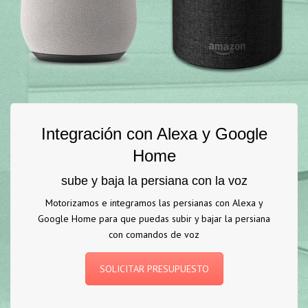
Integración con Alexa y Google
Home
sube y baja la persiana con la voz
Motorizamos e integramos las persianas con Alexa y
Google Home para que puedas subir y bajar la persiana
con comandos de voz
SOLICITAR PRESUPUESTO