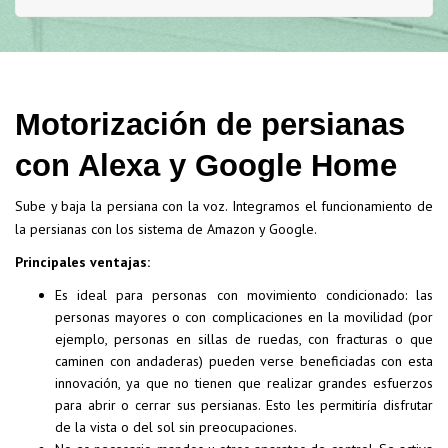
Motorización de persianas
con Alexa y Google Home
Sube y baja la persiana con la voz. Integramos el funcionamiento de
la persianas con los sistema de Amazon y Google.
Principales ventajas:
Es ideal para personas con movimiento condicionado: las
personas mayores o con complicaciones en la movilidad (por
ejemplo, personas en sillas de ruedas, con fracturas o que
caminen con andaderas) pueden verse beneficiadas con esta
innovación, ya que no tienen que realizar grandes esfuerzos
para abrir o cerrar sus persianas. Esto les permitiría disfrutar
de la vista o del sol sin preocupaciones.