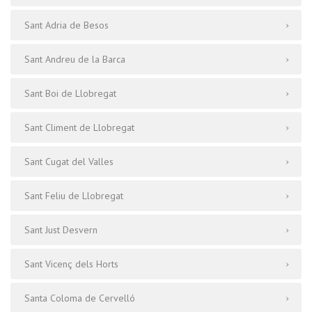
Sant Adria de Besos
Sant Andreu de la Barca
Sant Boi de Llobregat
Sant Climent de Llobregat
Sant Cugat del Valles
Sant Feliu de Llobregat
Sant Just Desvern
Sant Vicenç dels Horts
Santa Coloma de Cervelló