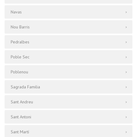
Navas
Nou Barris
Pedralbes
Poble Sec
Poblenou
Sagrada Familia
Sant Andreu
Sant Antoni
Sant Martí