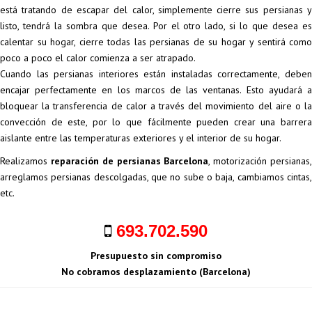
está tratando de escapar del calor, simplemente cierre sus persianas y
listo, tendrá la sombra que desea. Por el otro lado, si lo que desea es
calentar su hogar, cierre todas las persianas de su hogar y sentirá como
poco a poco el calor comienza a ser atrapado.
Cuando las persianas interiores están instaladas correctamente, deben
encajar perfectamente en los marcos de las ventanas. Esto ayudará a
bloquear la transferencia de calor a través del movimiento del aire o la
convección de este, por lo que fácilmente pueden crear una barrera
aislante entre las temperaturas exteriores y el interior de su hogar.
Realizamos
reparación de persianas Barcelona
, motorización persianas
arreglamos persianas descolgadas, que no sube o baja, cambiamos cintas,
etc.
693.702.590
Presupuesto sin compromiso
No cobramos desplazamiento (Barcelona)