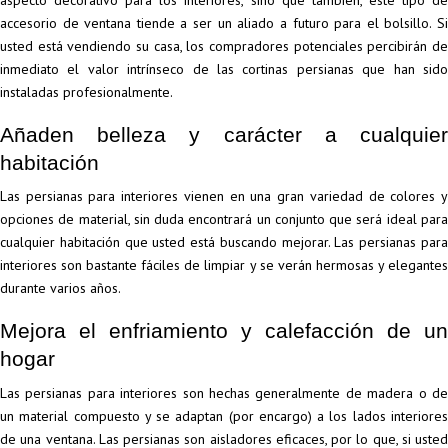
accesorio de ventana tiende a ser un aliado a futuro para el bolsillo. Si
usted está vendiendo su casa, los compradores potenciales percibirán de
inmediato el valor intrínseco de las cortinas persianas que han sido
instaladas profesionalmente.
Añaden belleza y carácter a cualquier
habitación
Las persianas para interiores vienen en una gran variedad de colores y
opciones de material, sin duda encontrará un conjunto que será ideal para
cualquier habitación que usted está buscando mejorar. Las persianas para
interiores son bastante fáciles de limpiar y se verán hermosas y elegantes
durante varios años.
Mejora el enfriamiento y calefacción de un
hogar
Las persianas para interiores son hechas generalmente de madera o de
un material compuesto y se adaptan (por encargo) a los lados interiores
de una ventana. Las persianas son aisladores eficaces, por lo que, si usted