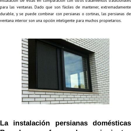
instalación de estas en comparación con otros tratamientos tradicionales
para las ventanas. Dado que son fáciles de mantener, extremadamente
durable, y se puede combinar con persianas o cortinas, las persianas de
ventana interior son una opción inteligente para muchos propietarios.
La instalación persianas domésticas