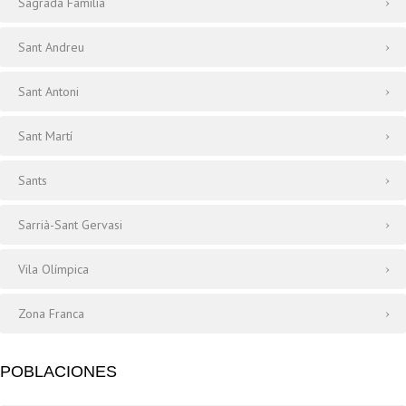
Sagrada Familia
Sant Andreu
Sant Antoni
Sant Martí
Sants
Sarrià-Sant Gervasi
Vila Olímpica
Zona Franca
POBLACIONES