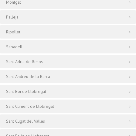
Montgat
Palleja
Ripollet
Sabadell
Sant Adria de Besos
Sant Andreu de la Barca
Sant Boi de Llobregat
Sant Climent de Llobregat
Sant Cugat del Valles